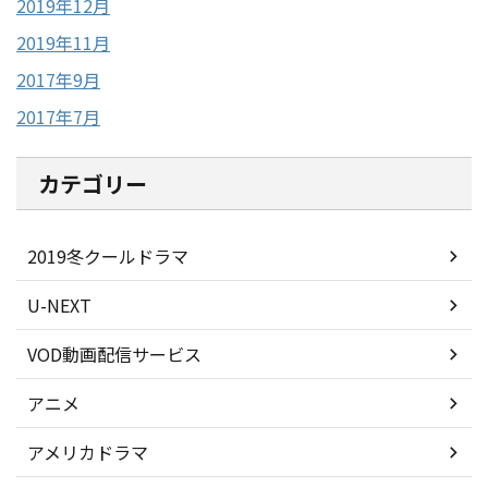
2019年12月
2019年11月
2017年9月
2017年7月
カテゴリー
2019冬クールドラマ
U-NEXT
VOD動画配信サービス
アニメ
アメリカドラマ