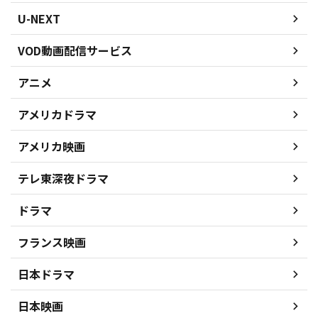
U-NEXT
VOD動画配信サービス
アニメ
アメリカドラマ
アメリカ映画
テレ東深夜ドラマ
ドラマ
フランス映画
日本ドラマ
日本映画