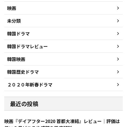
映画
未分類
韓国ドラマ
韓国ドラマレビュー
韓国映画
韓国歴史ドラマ
２０２０年新春ドラマ
最近の投稿
映画『デイアフター2020 首都大凍結』レビュー｜評価は