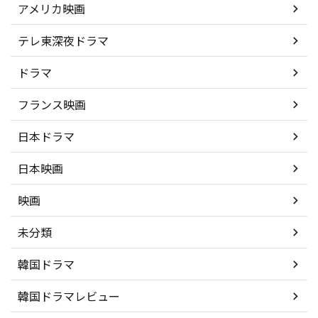
アメリカ映画
テレ東深夜ドラマ
ドラマ
フランス映画
日本ドラマ
日本映画
映画
未分類
韓国ドラマ
韓国ドラマレビュー