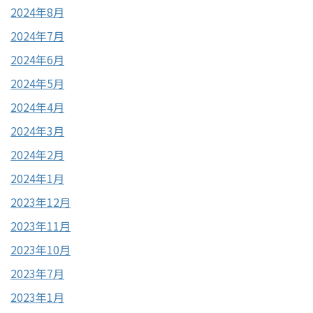
2024年8月
2024年7月
2024年6月
2024年5月
2024年4月
2024年3月
2024年2月
2024年1月
2023年12月
2023年11月
2023年10月
2023年7月
2023年1月