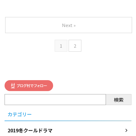
Next »
1
2
検索
カテゴリー
2019冬クールドラマ