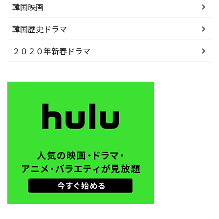
韓国映画
韓国歴史ドラマ
２０２０年新春ドラマ