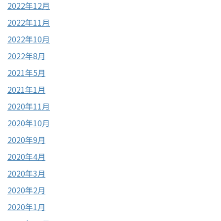
2022年12月
2022年11月
2022年10月
2022年8月
2021年5月
2021年1月
2020年11月
2020年10月
2020年9月
2020年4月
2020年3月
2020年2月
2020年1月