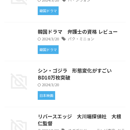
韓国ドラマ
韓国ドラマ 弁護士の資格 レビュー
2024/3/20
パク・ミニョン
韓国ドラマ
シン・ゴジラ 形態変化がすごい
BD10万枚突破
2024/3/20
日本映画
リバースエッジ 大川端探偵社 大根
仁監督