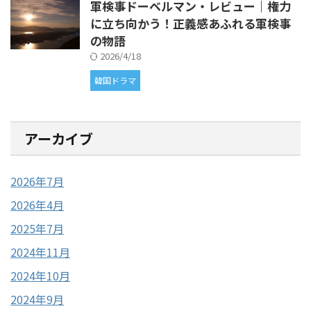
軍検事ドーベルマン・レビュー｜権力
に立ち向かう！正義感あふれる軍検事
の物語
2026/4/18
韓国ドラマ
アーカイブ
2026年7月
2026年4月
2025年7月
2024年11月
2024年10月
2024年9月